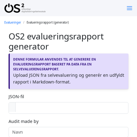
Evalueringer
Evalueringsrapport (generator)
OS2 evalueringsrapport
generator
DENNE FORMULAR ANVENDES TIL AT GENERERE EN
EVALUERINGSRAPPORT BASERET PÅ DATA FRA EN
SELVEVALUERINGSRAPPORT.
Upload JSON fra selvevaluering og generér en udfyldt
rapport i Markdown-format.
JSON-fil
Audit made by