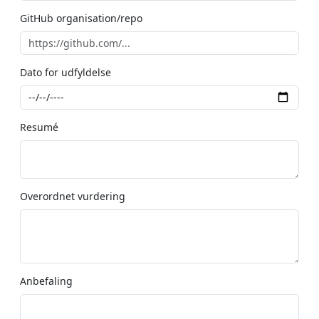
GitHub organisation/repo
Dato for udfyldelse
Resumé
Overordnet vurdering
Anbefaling